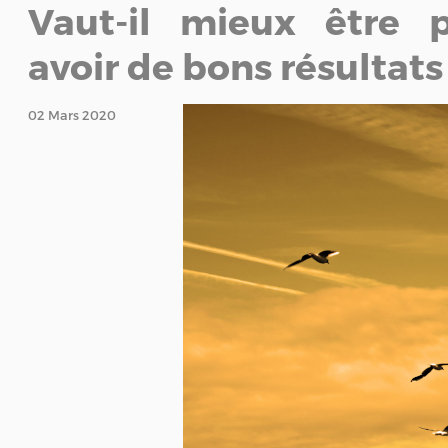
Vaut-il mieux être 
avoir de bons résultats
02 Mars 2020