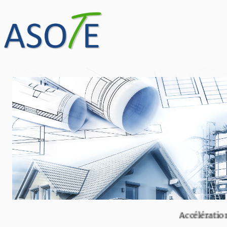
Accélération Sy